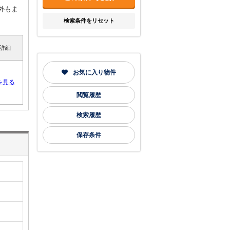
外もま
検索条件をリセット
詳細
お気に入り物件
を見る
閲覧履歴
検索履歴
保存条件