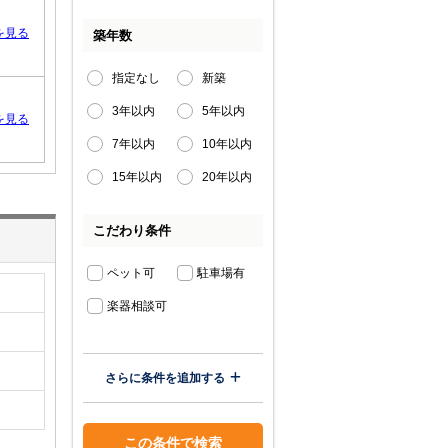
を見る
築年数
指定なし
新築
3年以内
5年以内
を見る
7年以内
10年以内
15年以内
20年以内
こだわり条件
ペット可
駐車場有
楽器相談可
さらに条件を追加する