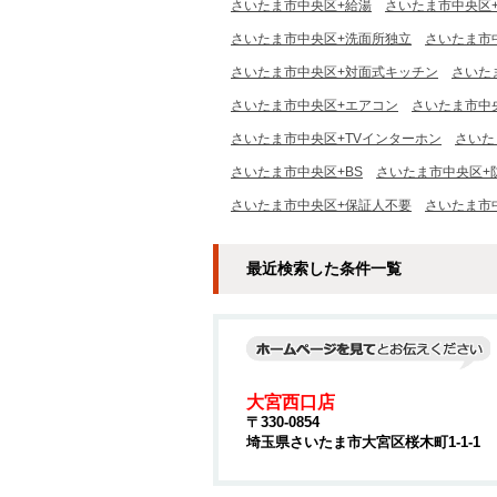
さいたま市中央区+給湯
さいたま市中央区
さいたま市中央区+洗面所独立
さいたま市
さいたま市中央区+対面式キッチン
さいた
さいたま市中央区+エアコン
さいたま市中
さいたま市中央区+TVインターホン
さいた
さいたま市中央区+BS
さいたま市中央区+
さいたま市中央区+保証人不要
さいたま市
最近検索した条件一覧
大宮西口店
〒330-0854
埼玉県さいたま市大宮区桜木町1-1-1