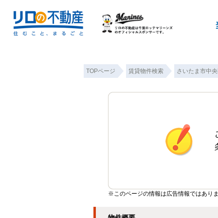
TOPページ
賃貸物件検索
さいたま市中央
※このページの情報は広告情報ではあり
物件概要