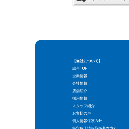
【当社について】
総合TOP
企業情報
会社情報
店舗紹介
採用情報
スタッフ紹介
お客様の声
個人情報保護方針
特定個人情報取扱基本方針