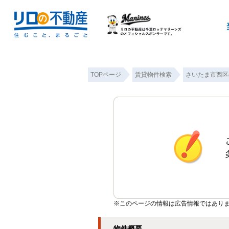
TOPページ
賃貸物件検索
さいたま市西区
※このページの情報は広告情報ではあり
物件概要