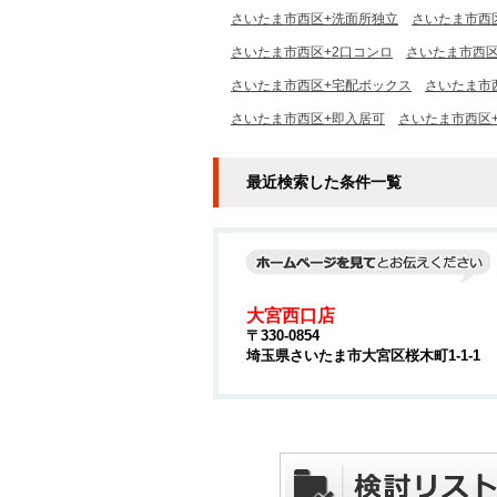
さいたま市西区+洗面所独立
さいたま市西
さいたま市西区+2口コンロ
さいたま市西区
さいたま市西区+宅配ボックス
さいたま市
さいたま市西区+即入居可
さいたま市西区
最近検索した条件一覧
大宮西口店
〒330-0854
埼玉県さいたま市大宮区桜木町1-1-1