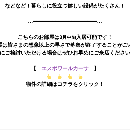
などなど！暮らしに役立つ嬉しい設備がたくさん！
…━━━━━━━━━━━━━━━━━━━━…
こちらのお部屋は
入居可能です！
3月中旬
屋は皆さまの想像以上の早さで募集が終了することがご
にご検討いただける場合はぜひお早めにご来店くださ
【
エスポワールカーサ
】
物件の詳細はコチラをクリック！