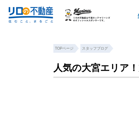
TOPページ
スタッフブログ
人気の大宮エリア！