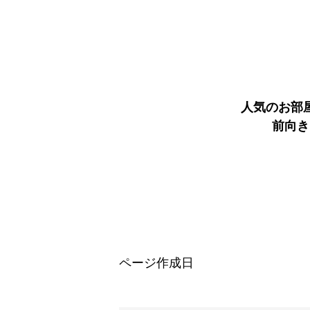
人気のお部
前向き
ページ作成日