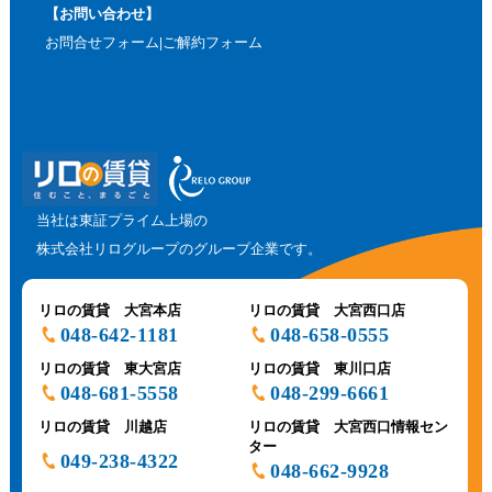
【お問い合わせ】
お問合せフォーム
ご解約フォーム
当社は東証プライム上場の
株式会社リログループのグループ企業です。
リロの賃貸 大宮本店
リロの賃貸 大宮西口店
048-642-1181
048-658-0555
リロの賃貸 東大宮店
リロの賃貸 東川口店
048-681-5558
048-299-6661
リロの賃貸 川越店
リロの賃貸 大宮西口情報セン
ター
049-238-4322
048-662-9928