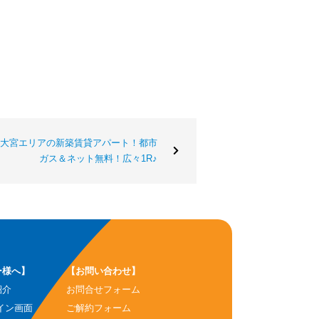
大宮エリアの新築賃貸アパート！都市
ガス＆ネット無料！広々1R♪
ー様へ】
【お問い合わせ】
紹介
お問合せフォーム
イン画面
ご解約フォーム