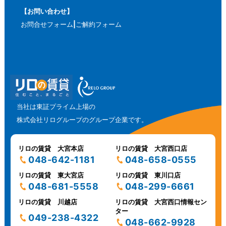
【お問い合わせ】
お問合せフォーム
ご解約フォーム
当社は東証プライム上場の
株式会社リログループのグループ企業です。
リロの賃貸 大宮本店
リロの賃貸 大宮西口店
048-642-1181
048-658-0555
リロの賃貸 東大宮店
リロの賃貸 東川口店
048-681-5558
048-299-6661
リロの賃貸 川越店
リロの賃貸 大宮西口情報セン
ター
049-238-4322
048-662-9928