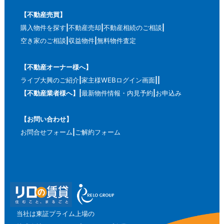
【不動産売買】
購入物件を探す
不動産売却
不動産相続のご相談
空き家のご相談
収益物件
無料物件査定
【不動産オーナー様へ】
ライブ大興のご紹介
家主様WEBログイン画面
【不動産業者様へ】
最新物件情報・内見予約
お申込み
【お問い合わせ】
お問合せフォーム
ご解約フォーム
当社は東証プライム上場の