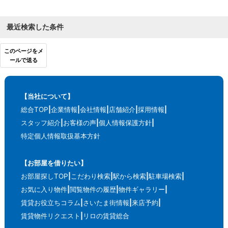
最近検索した条件
このページをメ
ールで送る
【当社について】
総合TOP
企業情報
会社情報
店舗紹介
採用情報
スタッフ紹介
お客様の声
個人情報保護方針
特定個人情報取扱基本方針
【お部屋を借りたい】
お部屋探しTOP
こだわり検索
駅から検索
駐車場検索
お気に入り物件
閲覧物件の履歴
物件ギャラリー
賃貸お役立ちコラム
さいたま街情報
来店予約
賃貸物件リクエスト
リロの賃貸総合