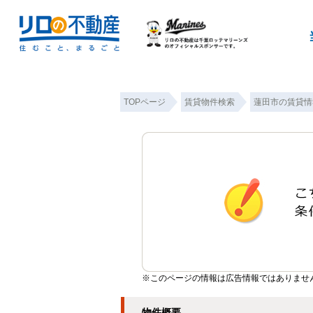
TOPページ
賃貸物件検索
蓮田市の賃貸情
※このページの情報は広告情報ではありませ
物件概要