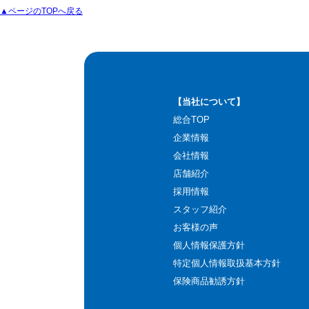
▲ページのTOPへ戻る
【当社について】
総合TOP
企業情報
会社情報
店舗紹介
採用情報
スタッフ紹介
お客様の声
個人情報保護方針
特定個人情報取扱基本方針
保険商品勧誘方針