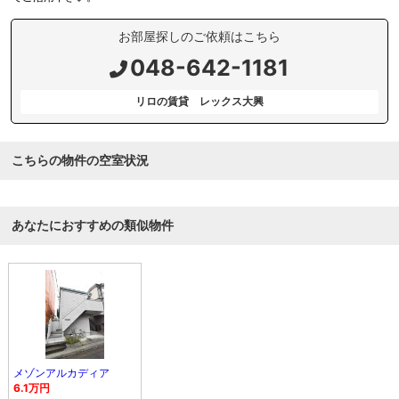
お部屋探しのご依頼はこちら
048-642-1181
リロの賃貸 レックス大興
こちらの物件の空室状況
あなたにおすすめの類似物件
メゾンアルカディア
6.1万円