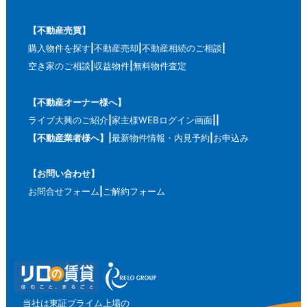
【不動産売買】
購入物件を探す
不動産売却
不動産相続のご相談
空き家のご相談
収益物件
無料物件査定
【不動産オーナー様へ】
ライブ大興のご紹介
家主様WEBログイン画面
【不動産業者様へ】
最新物件情報・内見予約
お申込み
【お問い合わせ】
お問合せフォーム
ご解約フォーム
当社は東証プライム上場の