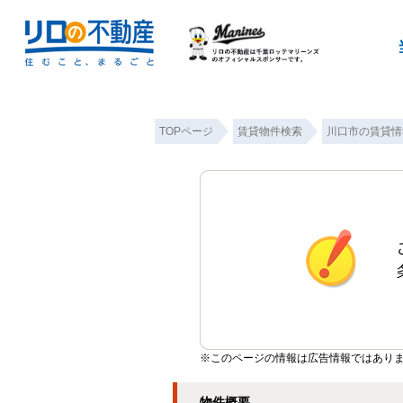
TOPページ
賃貸物件検索
川口市の賃貸情
※このページの情報は広告情報ではあり
物件概要