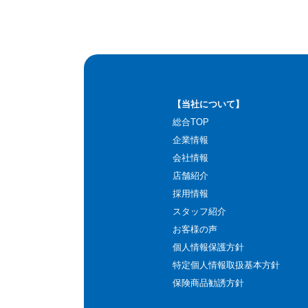
【当社について】
総合TOP
企業情報
会社情報
店舗紹介
採用情報
スタッフ紹介
お客様の声
個人情報保護方針
特定個人情報取扱基本方針
保険商品勧誘方針