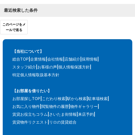
最近検索した条件
このページをメ
ールで送る
【当社について】
総合TOP
企業情報
会社情報
店舗紹介
採用情報
スタッフ紹介
お客様の声
個人情報保護方針
特定個人情報取扱基本方針
【お部屋を借りたい】
お部屋探しTOP
こだわり検索
駅から検索
駐車場検索
お気に入り物件
閲覧物件の履歴
物件ギャラリー
賃貸お役立ちコラム
さいたま街情報
来店予約
賃貸物件リクエスト
リロの賃貸総合