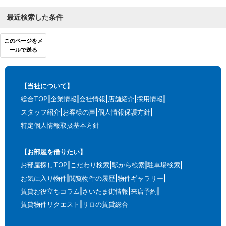
最近検索した条件
このページをメ
ールで送る
【当社について】
総合TOP
企業情報
会社情報
店舗紹介
採用情報
スタッフ紹介
お客様の声
個人情報保護方針
特定個人情報取扱基本方針
【お部屋を借りたい】
お部屋探しTOP
こだわり検索
駅から検索
駐車場検索
お気に入り物件
閲覧物件の履歴
物件ギャラリー
賃貸お役立ちコラム
さいたま街情報
来店予約
賃貸物件リクエスト
リロの賃貸総合