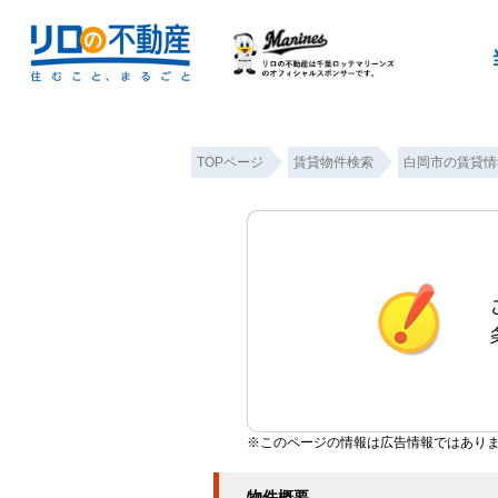
TOPページ
賃貸物件検索
白岡市の賃貸情
※このページの情報は広告情報ではあり
物件概要