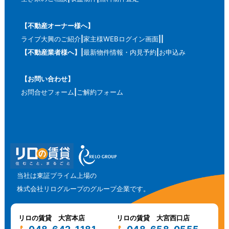
【不動産オーナー様へ】
ライブ大興のご紹介
家主様WEBログイン画面
【不動産業者様へ】
最新物件情報・内見予約
お申込み
【お問い合わせ】
お問合せフォーム
ご解約フォーム
当社は東証プライム上場の
株式会社リログループのグループ企業です。
リロの賃貸 大宮本店
リロの賃貸 大宮西口店