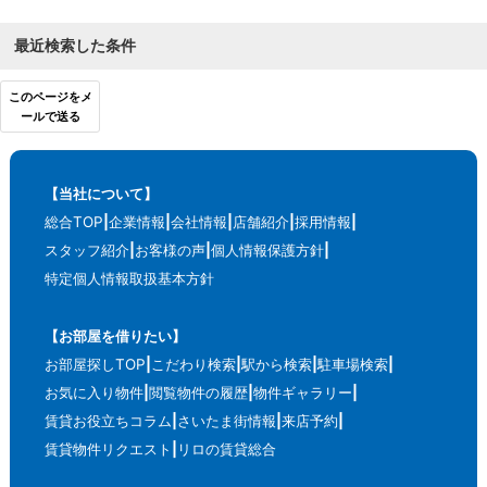
最近検索した条件
このページをメ
ールで送る
【当社について】
総合TOP
企業情報
会社情報
店舗紹介
採用情報
スタッフ紹介
お客様の声
個人情報保護方針
特定個人情報取扱基本方針
【お部屋を借りたい】
お部屋探しTOP
こだわり検索
駅から検索
駐車場検索
お気に入り物件
閲覧物件の履歴
物件ギャラリー
賃貸お役立ちコラム
さいたま街情報
来店予約
賃貸物件リクエスト
リロの賃貸総合