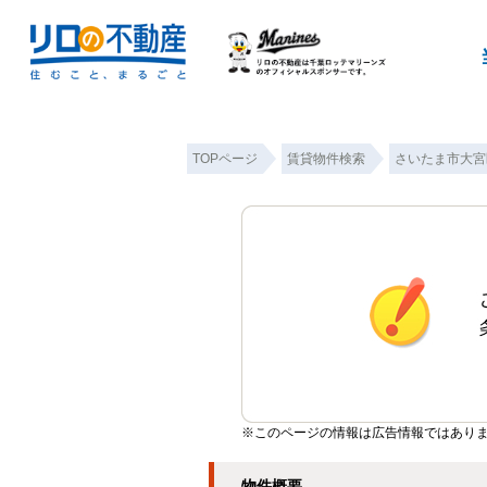
TOPページ
賃貸物件検索
さいたま市大宮
※このページの情報は広告情報ではあり
物件概要