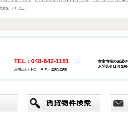
大宮区+２Ｆ以上
TEL : 048-642-1181
空室情報の確認や
お問合せはお気軽
12053208
お問合わせNO：