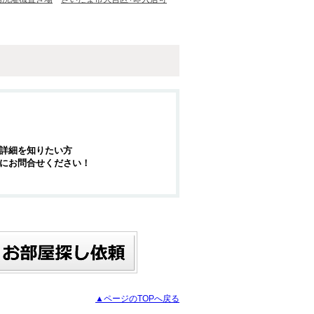
詳細を知りたい方
にお問合せください！
▲ページのTOPへ戻る