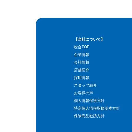
【当社について】
総合TOP
企業情報
会社情報
店舗紹介
採用情報
スタッフ紹介
お客様の声
個人情報保護方針
特定個人情報取扱基本方針
保険商品勧誘方針