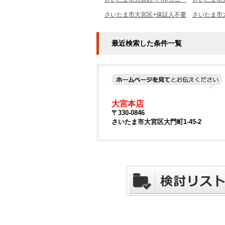
さいたま市大宮区+保証人不要
さいたま市
最近検索した条件一覧
大宮本店
〒330-0846
さいたま市大宮区大門町1-45-2