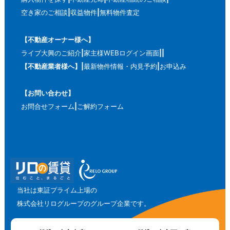
空き家のご相談
収益物件
無料物件査定
【不動産オーナー様へ】
ライブ大興のご紹介
家主様WEBログイン画面
【不動産業者様へ】
最新物件情報・内見予約
お申込み
【お問い合わせ】
お問合せフォーム
ご解約フォーム
当社は東証プライム上場の
株式会社リログループのグループ企業です。