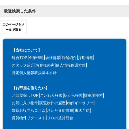
最近検索した条件
このページをメ
ールで送る
【当社について】
総合TOP
企業情報
会社情報
店舗紹介
採用情報
スタッフ紹介
お客様の声
個人情報保護方針
特定個人情報取扱基本方針
【お部屋を借りたい】
お部屋探しTOP
こだわり検索
駅から検索
駐車場検索
お気に入り物件
閲覧物件の履歴
物件ギャラリー
賃貸お役立ちコラム
さいたま街情報
来店予約
賃貸物件リクエスト
リロの賃貸総合