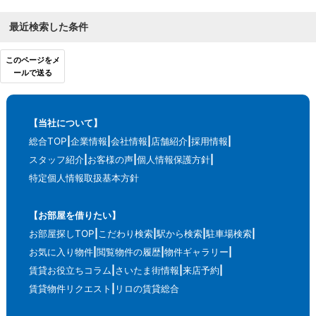
最近検索した条件
このページをメ
ールで送る
【当社について】
総合TOP
企業情報
会社情報
店舗紹介
採用情報
スタッフ紹介
お客様の声
個人情報保護方針
特定個人情報取扱基本方針
【お部屋を借りたい】
お部屋探しTOP
こだわり検索
駅から検索
駐車場検索
お気に入り物件
閲覧物件の履歴
物件ギャラリー
賃貸お役立ちコラム
さいたま街情報
来店予約
賃貸物件リクエスト
リロの賃貸総合