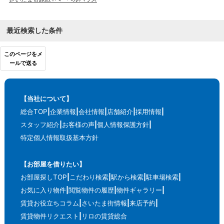
最近検索した条件
このページをメ
ールで送る
【当社について】
総合TOP
企業情報
会社情報
店舗紹介
採用情報
スタッフ紹介
お客様の声
個人情報保護方針
特定個人情報取扱基本方針
【お部屋を借りたい】
お部屋探しTOP
こだわり検索
駅から検索
駐車場検索
お気に入り物件
閲覧物件の履歴
物件ギャラリー
賃貸お役立ちコラム
さいたま街情報
来店予約
賃貸物件リクエスト
リロの賃貸総合