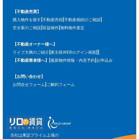
【不動産売買】
購入物件を探す
不動産売却
不動産相続のご相談
空き家のご相談
収益物件
無料物件査定
【不動産オーナー様へ】
ライブ大興のご紹介
家主様WEBログイン画面
【不動産業者様へ】
最新物件情報・内見予約
お申込み
【お問い合わせ】
お問合せフォーム
ご解約フォーム
当社は東証プライム上場の