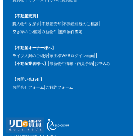
【不動産売買】
購入物件を探す
不動産売却
不動産相続のご相談
空き家のご相談
収益物件
無料物件査定
【不動産オーナー様へ】
ライブ大興のご紹介
家主様WEBログイン画面
【不動産業者様へ】
最新物件情報・内見予約
お申込み
【お問い合わせ】
お問合せフォーム
ご解約フォーム