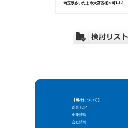
埼玉県さいたま市大宮区桜木町1-1-1
【当社について】
総合TOP
企業情報
会社情報