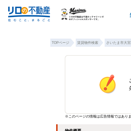
TOPページ
賃貸物件検索
さいたま市大宮
※このページの情報は広告情報ではあり
物件概要