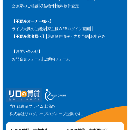
空き家のご相談
収益物件
無料物件査定
【不動産オーナー様へ】
ライブ大興のご紹介
家主様WEBログイン画面
【不動産業者様へ】
最新物件情報・内見予約
お申込み
【お問い合わせ】
お問合せフォーム
ご解約フォーム
当社は東証プライム上場の
株式会社リログループのグループ企業です。