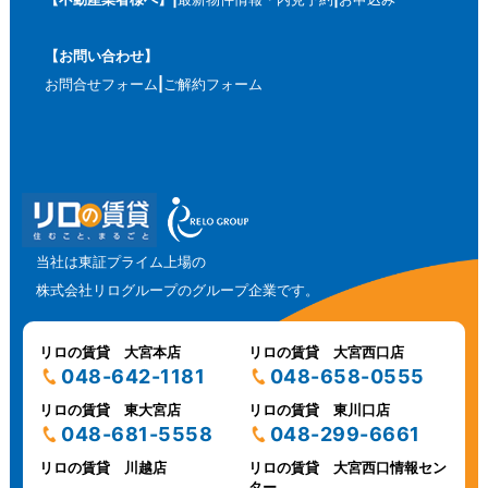
【お問い合わせ】
お問合せフォーム
ご解約フォーム
当社は東証プライム上場の
株式会社リログループのグループ企業です。
リロの賃貸 大宮本店
リロの賃貸 大宮西口店
048-642-1181
048-658-0555
リロの賃貸 東大宮店
リロの賃貸 東川口店
048-681-5558
048-299-6661
リロの賃貸 川越店
リロの賃貸 大宮西口情報セン
ター