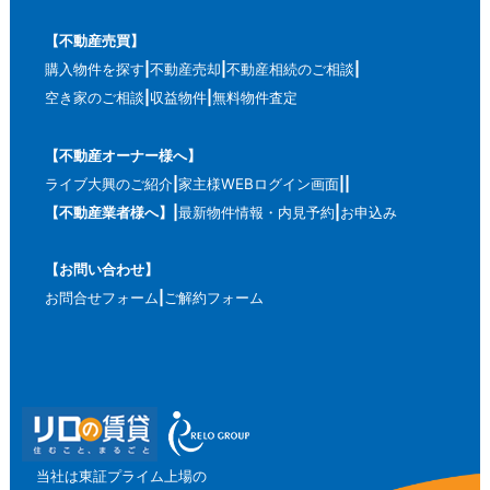
【不動産売買】
購入物件を探す
不動産売却
不動産相続のご相談
空き家のご相談
収益物件
無料物件査定
【不動産オーナー様へ】
ライブ大興のご紹介
家主様WEBログイン画面
【不動産業者様へ】
最新物件情報・内見予約
お申込み
【お問い合わせ】
お問合せフォーム
ご解約フォーム
当社は東証プライム上場の