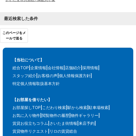
最近検索した条件
このページをメ
ールで送る
【当社について】
総合TOP
企業情報
会社情報
店舗紹介
採用情報
スタッフ紹介
お客様の声
個人情報保護方針
特定個人情報取扱基本方針
【お部屋を借りたい】
お部屋探しTOP
こだわり検索
駅から検索
駐車場検索
お気に入り物件
閲覧物件の履歴
物件ギャラリー
賃貸お役立ちコラム
さいたま街情報
来店予約
賃貸物件リクエスト
リロの賃貸総合