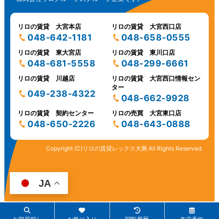
リロの賃貸 大宮本店
リロの賃貸 大宮西口店
048-642-1181
048-658-0555
リロの賃貸 東大宮店
リロの賃貸 東川口店
048-681-5558
048-299-6661
リロの賃貸 川越店
リロの賃貸 大宮西口情報セン
ター
049-238-4322
048-662-9928
リロの賃貸 契約センター
リロの売買 大宮東口店
048-650-2226
048-643-0888
Copyright (C)リロの賃貸レックス大興 All Rights Reserved.
JA