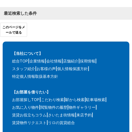
最近検索した条件
このページをメ
ールで送る
【当社について】
総合TOP
企業情報
会社情報
店舗紹介
採用情報
スタッフ紹介
お客様の声
個人情報保護方針
特定個人情報取扱基本方針
【お部屋を借りたい】
お部屋探しTOP
こだわり検索
駅から検索
駐車場検索
お気に入り物件
閲覧物件の履歴
物件ギャラリー
賃貸お役立ちコラム
さいたま街情報
来店予約
賃貸物件リクエスト
リロの賃貸総合