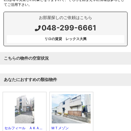
てご活用下さい。
お部屋探しのご依頼はこちら
048-299-6661
リロの賃貸 レックス大興
こちらの物件の空室状況
あなたにおすすめの類似物件
セルフィール ＡＫＡＹＡＭＡ
ＭＴメゾン