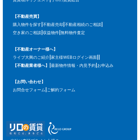
【不動産売買】
購入物件を探す
不動産売却
不動産相続のご相談
空き家のご相談
収益物件
無料物件査定
【不動産オーナー様へ】
ライブ大興のご紹介
家主様WEBログイン画面
【不動産業者様へ】
最新物件情報・内見予約
お申込み
【お問い合わせ】
お問合せフォーム
ご解約フォーム