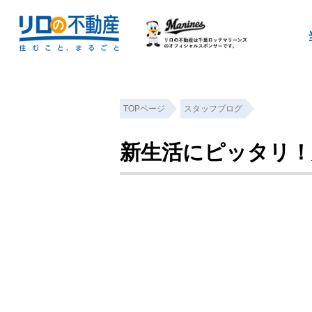
TOPページ
スタッフブログ
新生活にピッタリ！