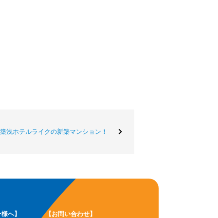
築浅ホテルライクの新築マンション！
ー様へ】
【お問い合わせ】