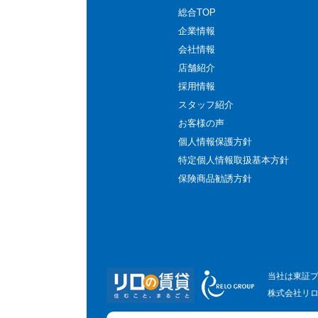
総合TOP
企業情報
会社情報
店舗紹介
採用情報
スタッフ紹介
お客様の声
個人情報保護方針
特定個人情報取扱基本方針
保険商品勧誘方針
当社は東証
株式会社リ