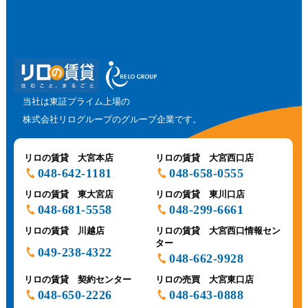
当社は東証プライム上場の
株式会社リログループのグループ企業です。
リロの賃貸 大宮本店
リロの賃貸 大宮西口店
048-642-1181
048-658-0555
リロの賃貸 東大宮店
リロの賃貸 東川口店
048-681-5558
048-299-6661
リロの賃貸 川越店
リロの賃貸 大宮西口情報セン
ター
049-238-4322
048-662-9928
リロの賃貸 契約センター
リロの売買 大宮東口店
048-650-2226
048-643-0888