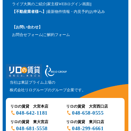
ライブ大興のご紹介
家主様WEBログイン画面
【不動産業者様へ】
最新物件情報・内見予約
お申込み
【お問い合わせ】
お問合せフォーム
ご解約フォーム
当社は東証プライム上場の
株式会社リログループのグループ企業です。
リロの賃貸 大宮本店
リロの賃貸 大宮西口店
048-642-1181
048-658-0555
リロの賃貸 東大宮店
リロの賃貸 東川口店
048-681-5558
048-299-6661