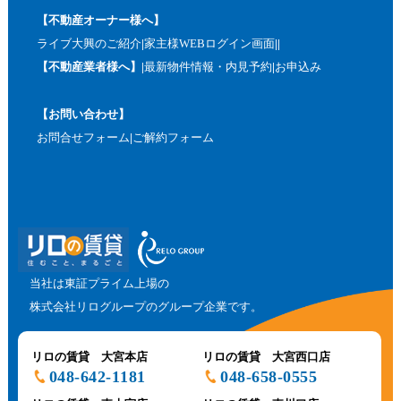
【不動産オーナー様へ】
ライブ大興のご紹介
家主様WEBログイン画面
【不動産業者様へ】
最新物件情報・内見予約
お申込み
【お問い合わせ】
お問合せフォーム
ご解約フォーム
当社は東証プライム上場の
株式会社リログループのグループ企業です。
リロの賃貸 大宮本店
リロの賃貸 大宮西口店
048-642-1181
048-658-0555