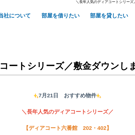
＼長年人気のディアコートシリーズ／
当社について
部屋を借りたい
部屋を貸したい
コートシリーズ／敷金ダウンし
7月21日 おすすめ物件
＼長年人気のディアコートシリーズ／
【ディアコート六番館 202・402】