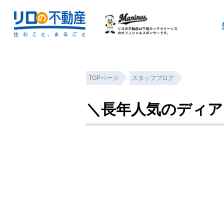
TOPページ
スタッフブログ
＼長年人気のディア