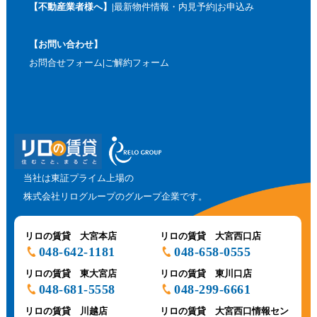
【不動産業者様へ】
最新物件情報・内見予約
お申込み
【お問い合わせ】
お問合せフォーム
ご解約フォーム
当社は東証プライム上場の
株式会社リログループのグループ企業です。
リロの賃貸 大宮本店
リロの賃貸 大宮西口店
048-642-1181
048-658-0555
リロの賃貸 東大宮店
リロの賃貸 東川口店
048-681-5558
048-299-6661
リロの賃貸 川越店
リロの賃貸 大宮西口情報セン