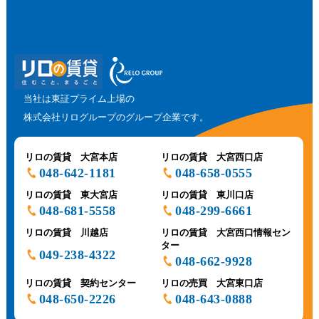
当社は東証プライム上場の
株式会社リログループのグループ企業です。
リロの賃貸 大宮本店
リロの賃貸 大宮西口店
048-642-1181
048-658-0555
リロの賃貸 東大宮店
リロの賃貸 東川口店
048-681-5558
048-299-6661
リロの賃貸 川越店
リロの賃貸 大宮西口情報セン
ター
049-238-4322
048-662-9928
リロの賃貸 契約センター
リロの売買 大宮東口店
048-650-2226
048-643-0888