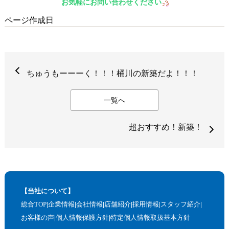
お気軽にお問い合わせください
ページ作成日
ちゅうもーーーく！！！桶川の新築だよ！！！
一覧へ
超おすすめ！新築！
【当社について】
総合TOP
企業情報
会社情報
店舗紹介
採用情報
スタッフ紹介
お客様の声
個人情報保護方針
特定個人情報取扱基本方針