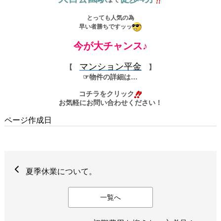
とっても人気の為
早い者勝ちですッッ
今が大チャンス♪
マンション平金
【
】
☞物件の詳細は…
コチラをクリック
お気軽にお問い合わせください！
ページ作成日
夏季休業について。
一覧へ