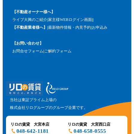
【不動産オーナー様へ】
ライブ大興のご紹介
家主様WEBログイン画面
【不動産業者様へ】
最新物件情報・内見予約
お申込み
【お問い合わせ】
お問合せフォーム
ご解約フォーム
当社は東証プライム上場の
株式会社リログループのグループ企業です。
リロの賃貸 大宮本店
リロの賃貸 大宮西口店
048-642-1181
048-658-0555