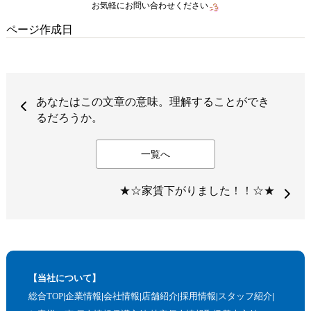
お気軽にお問い合わせください
ページ作成日
あなたはこの文章の意味。理解することができ
るだろうか。
一覧へ
★☆家賃下がりました！！☆★
【当社について】
総合TOP
企業情報
会社情報
店舗紹介
採用情報
スタッフ紹介