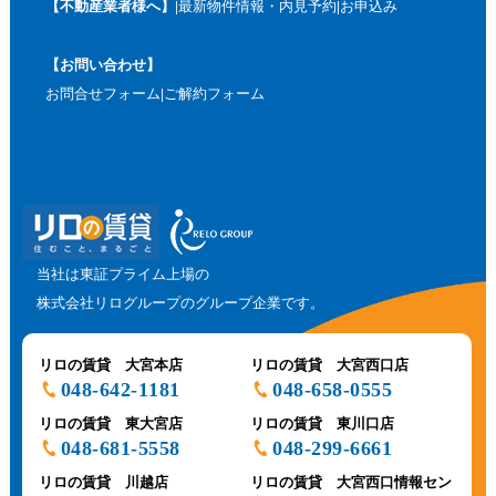
【不動産業者様へ】
最新物件情報・内見予約
お申込み
【お問い合わせ】
お問合せフォーム
ご解約フォーム
当社は東証プライム上場の
株式会社リログループのグループ企業です。
リロの賃貸 大宮本店
リロの賃貸 大宮西口店
048-642-1181
048-658-0555
リロの賃貸 東大宮店
リロの賃貸 東川口店
048-681-5558
048-299-6661
リロの賃貸 川越店
リロの賃貸 大宮西口情報セン