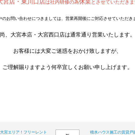
大宮店・東川口店
休業
は社内研修の為
とさせていただきま
中のお問い合わせにつきましては、営業再開後にご対応させていただき
尚、大宮本店・大宮西口店は通常通り営業いたします
お客様には大変ご迷惑をおかけ致しますが、
ご理解賜りますよう何卒宜しくお願い申し上げます。
大宮エリア！フリーレント
積水ハウス施工の賃貸戸建