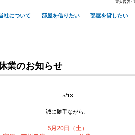
東大宮店・
当社について
部屋を借りたい
部屋を貸したい
休業のお知らせ
5/13
誠に勝手ながら、
5月20日（土）