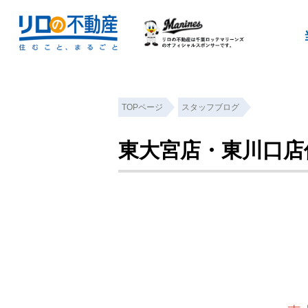
TOPページ
スタッフブログ
東大宮店・東川口店