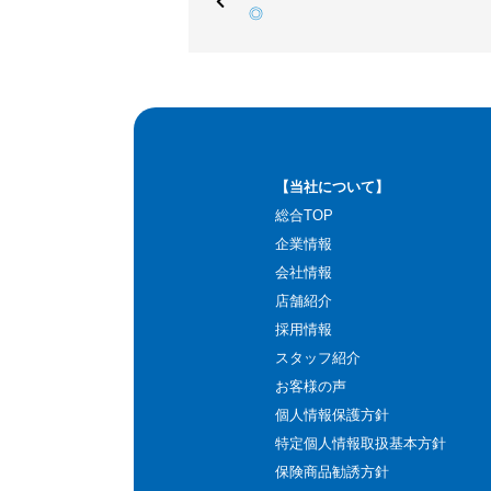
◎
【当社について】
総合TOP
企業情報
会社情報
店舗紹介
採用情報
スタッフ紹介
お客様の声
個人情報保護方針
特定個人情報取扱基本方針
保険商品勧誘方針