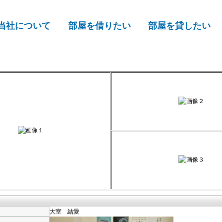
当社について
部屋を借りたい
部屋を貸したい
大室 結愛