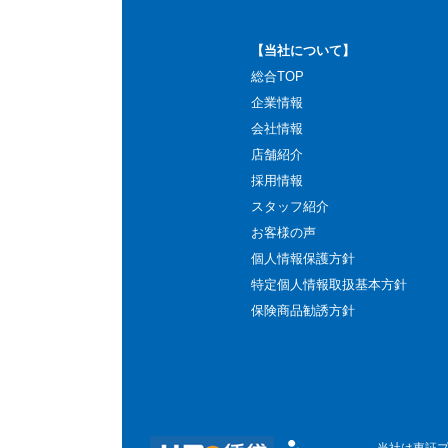
【当社について】
総合TOP
企業情報
会社情報
店舗紹介
採用情報
スタッフ紹介
お客様の声
個人情報保護方針
特定個人情報取扱基本方針
保険商品勧誘方針
当社は東証