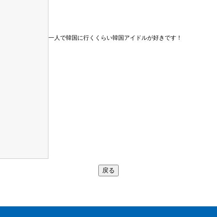
一人で韓国に行くくらい韓国アイドルが好きです！