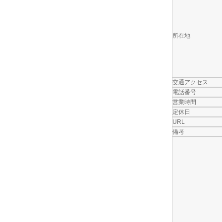
所在地
交通アクセス
電話番号
営業時間
定休日
URL
備考