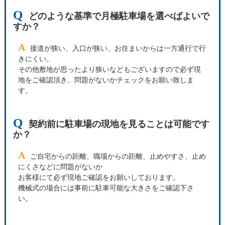
Q
どのような基準で月極駐車場を選べばよいで
すか？
A
接道が狭い、入口が狭い、お住まいからは一方通行で行
きにくい。
その他敷地が思ったより狭いなどもございますので必ず現
地をご確認頂き、問題がないかチェックをお願い致しま
す。
Q
契約前に駐車場の現地を見ることは可能です
か？
A
ご自宅からの距離、職場からの距離、止めやすさ、止め
にくさなどに問題がないか
お客様にて必ず現地ご確認をお願いしております。
機械式の場合には事前に駐車可能な大きさをご確認下さ
い。