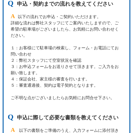
Q
申込・契約までの流れを教えてください
A
以下の流れでお申込・ご契約いただけます。
詳細な流れは弊社スタッフにてご案内いたしますので、ご
希望の駐車場がございましたら、お気軽にお問い合わせく
ださい。
１：お客様にて駐車場の検索し、フォーム・お電話にてお
問い合わせ
２：弊社スタッフにて空室状況を確認
３：お申込フォームをお送りさせて頂きます。ご入力をお
願い致します。
４：保証会社、家主様の審査を行います。
５：審査通過後、契約は電子契約となります。
ご不明な点がございましたらお気軽にお問合せ下さい。
Q
申込に際して必要な書類を教えてください
A
以下の書類をご準備のうえ、入力フォームに添付頂き