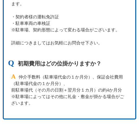
ます。
・契約者様の運転免許証
・駐車車両の車検証
※駐車場、契約形態によって変わる場合がございます。
詳細につきましてはお気軽にお問合せ下さい。
Q
初期費用はどの位掛かりますか？
A
仲介手数料（駐車場代金の１か月分）、保証会社費用
（駐車場代金の１か月分）、
前駐車場代（その月の日割＋翌月分１カ月）の約4か月分
※駐車場によってはその他に礼金・敷金が掛かる場合がご
ざいます。