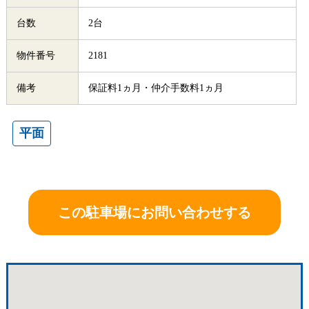
台数
2台
物件番号
2181
備考
保証料1ヵ月・仲介手数料1ヵ月
平面
この駐車場にお問い合わせする