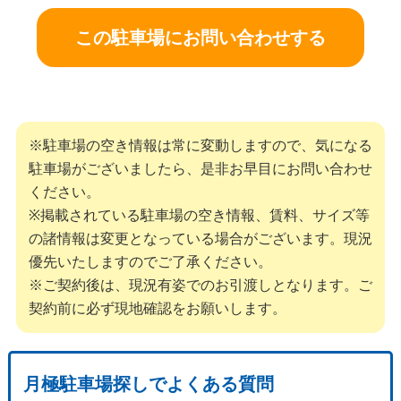
この駐車場にお問い合わせする
※駐車場の空き情報は常に変動しますので、気になる
駐車場がございましたら、是非お早目にお問い合わせ
ください。
※掲載されている駐車場の空き情報、賃料、サイズ等
の諸情報は変更となっている場合がございます。現況
優先いたしますのでご了承ください。
※ご契約後は、現況有姿でのお引渡しとなります。ご
契約前に必ず現地確認をお願いします。
月極駐車場探しでよくある質問