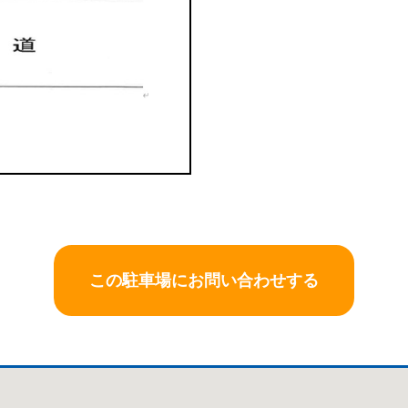
この駐車場にお問い合わせする