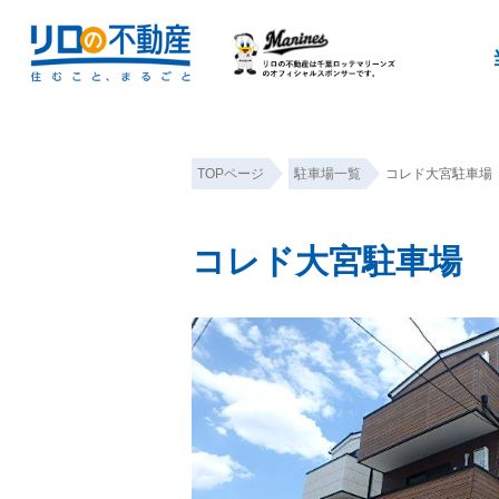
TOPページ
駐車場一覧
コレド大宮駐車場
コレド大宮駐車場