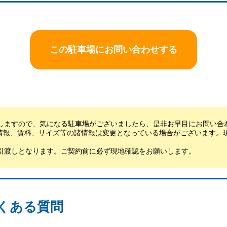
この駐車場にお問い合わせする
しますので、気になる駐車場がございましたら、是非お早目にお問い合
情報、賃料、サイズ等の諸情報は変更となっている場合がございます。
引渡しとなります。ご契約前に必ず現地確認をお願いします。
くある質問