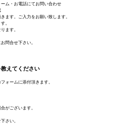
ォーム・お電話にてお問い合わせ
認
頂きます。ご入力をお願い致します。
ます。
なります。
にお問合せ下さい。
を教えてください
力フォームに添付頂きます。
場合がございます。
せ下さい。