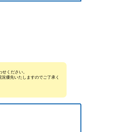
わせください。
現況優先いたしますのでご了承く