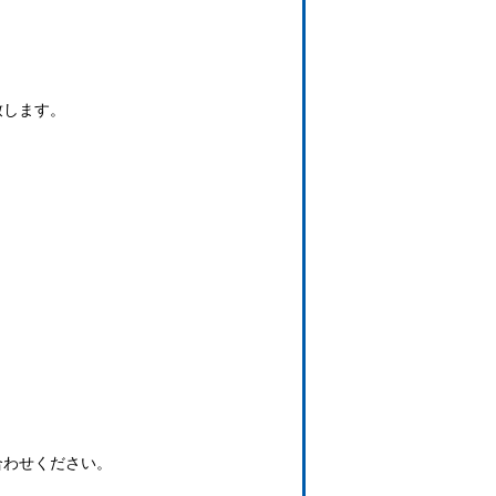
致します。
合わせください。