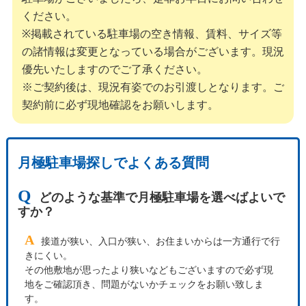
ください。
※掲載されている駐車場の空き情報、賃料、サイズ等
の諸情報は変更となっている場合がございます。現況
優先いたしますのでご了承ください。
※ご契約後は、現況有姿でのお引渡しとなります。ご
契約前に必ず現地確認をお願いします。
月極駐車場探しでよくある質問
Q
どのような基準で月極駐車場を選べばよいで
すか？
A
接道が狭い、入口が狭い、お住まいからは一方通行で行
きにくい。
その他敷地が思ったより狭いなどもございますので必ず現
地をご確認頂き、問題がないかチェックをお願い致しま
す。