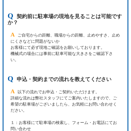
Q
契約前に駐車場の現地を見ることは可能です
か？
A
ご自宅からの距離、職場からの距離、止めやすさ、止め
にくさなどに問題がないか
お客様にて必ず現地ご確認をお願いしております。
機械式の場合には事前に駐車可能な大きさをご確認下さ
い。
Q
申込・契約までの流れを教えてください
A
以下の流れでお申込・ご契約いただけます。
詳細な流れは弊社スタッフにてご案内いたしますので、ご
希望の駐車場がございましたら、お気軽にお問い合わせく
ださい。
１：お客様にて駐車場の検索し、フォーム・お電話にてお
問い合わせ