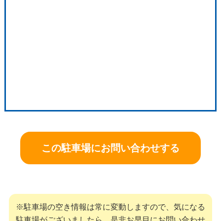
この駐車場にお問い合わせする
※駐車場の空き情報は常に変動しますので、気になる
駐車場がございましたら、是非お早目にお問い合わせ