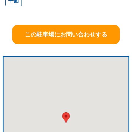
平面
この駐車場にお問い合わせする