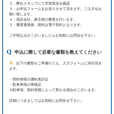
２：弊社スタッフにて空室状況を確認
３：お申込フォームをお送りさせて頂きます。ご入力をお
願い致します。
４：保証会社、家主様の審査を行います。
５：審査通過後、契約は電子契約となります。
ご不明な点がございましたらお気軽にお問合せ下さい。
Q
申込に際して必要な書類を教えてください
A
以下の書類をご準備のうえ、入力フォームに添付頂き
ます。
・契約者様の運転免許証
・駐車車両の車検証
※駐車場、契約形態によって変わる場合がございます。
詳細につきましてはお気軽にお問合せ下さい。