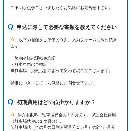
ご不明な点がございましたらお気軽にお問合せ下さい。
Q
申込に際して必要な書類を教えてください
A
以下の書類をご準備のうえ、入力フォームに添付頂き
ます。
・契約者様の運転免許証
・駐車車両の車検証
※駐車場、契約形態によって変わる場合がございます。
詳細につきましてはお気軽にお問合せ下さい。
Q
初期費用はどの位掛かりますか？
A
仲介手数料（駐車場代金の１か月分）、保証会社費用
（駐車場代金の１か月分）、
前駐車場代（その月の日割＋翌月分１カ月）の約4か月分