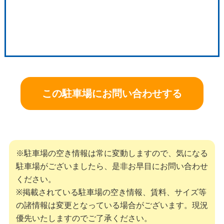
この駐車場にお問い合わせする
※駐車場の空き情報は常に変動しますので、気になる
駐車場がございましたら、是非お早目にお問い合わせ
ください。
※掲載されている駐車場の空き情報、賃料、サイズ等
の諸情報は変更となっている場合がございます。現況
優先いたしますのでご了承ください。