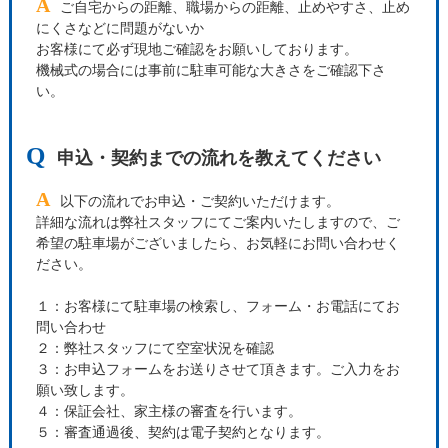
A
ご自宅からの距離、職場からの距離、止めやすさ、止め
にくさなどに問題がないか
お客様にて必ず現地ご確認をお願いしております。
機械式の場合には事前に駐車可能な大きさをご確認下さ
い。
Q
申込・契約までの流れを教えてください
A
以下の流れでお申込・ご契約いただけます。
詳細な流れは弊社スタッフにてご案内いたしますので、ご
希望の駐車場がございましたら、お気軽にお問い合わせく
ださい。
１：お客様にて駐車場の検索し、フォーム・お電話にてお
問い合わせ
２：弊社スタッフにて空室状況を確認
３：お申込フォームをお送りさせて頂きます。ご入力をお
願い致します。
４：保証会社、家主様の審査を行います。
５：審査通過後、契約は電子契約となります。