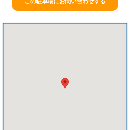
この駐車場にお問い合わせする