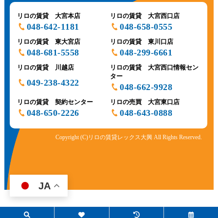
リロの賃貸 大宮本店
リロの賃貸 大宮西口店
048-642-1181
048-658-0555
リロの賃貸 東大宮店
リロの賃貸 東川口店
048-681-5558
048-299-6661
リロの賃貸 川越店
リロの賃貸 大宮西口情報セン
ター
049-238-4322
048-662-9928
リロの賃貸 契約センター
リロの売買 大宮東口店
048-650-2226
048-643-0888
Copyright (C)リロの賃貸レックス大興 All Rights Reserved.
JA