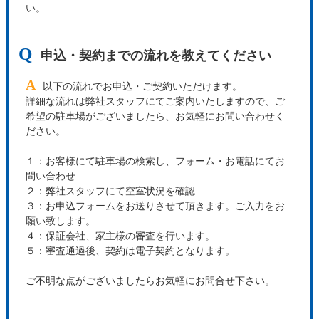
い。
Q
申込・契約までの流れを教えてください
A
以下の流れでお申込・ご契約いただけます。
詳細な流れは弊社スタッフにてご案内いたしますので、ご
希望の駐車場がございましたら、お気軽にお問い合わせく
ださい。
１：お客様にて駐車場の検索し、フォーム・お電話にてお
問い合わせ
２：弊社スタッフにて空室状況を確認
３：お申込フォームをお送りさせて頂きます。ご入力をお
願い致します。
４：保証会社、家主様の審査を行います。
５：審査通過後、契約は電子契約となります。
ご不明な点がございましたらお気軽にお問合せ下さい。