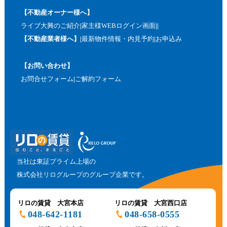
【不動産オーナー様へ】
ライブ大興のご紹介
家主様WEBログイン画面
【不動産業者様へ】
最新物件情報・内見予約
お申込み
【お問い合わせ】
お問合せフォーム
ご解約フォーム
当社は東証プライム上場の
株式会社リログループのグループ企業です。
リロの賃貸 大宮本店
リロの賃貸 大宮西口店
048-642-1181
048-658-0555