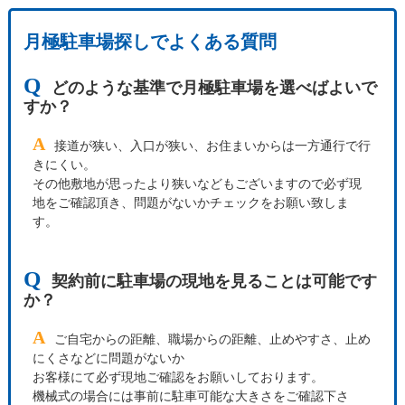
月極駐車場探しでよくある質問
Q
どのような基準で月極駐車場を選べばよいで
すか？
A
接道が狭い、入口が狭い、お住まいからは一方通行で行
きにくい。
その他敷地が思ったより狭いなどもございますので必ず現
地をご確認頂き、問題がないかチェックをお願い致しま
す。
Q
契約前に駐車場の現地を見ることは可能です
か？
A
ご自宅からの距離、職場からの距離、止めやすさ、止め
にくさなどに問題がないか
お客様にて必ず現地ご確認をお願いしております。
機械式の場合には事前に駐車可能な大きさをご確認下さ