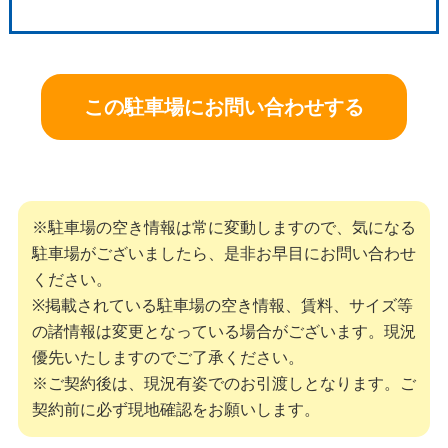
この駐車場にお問い合わせする
※駐車場の空き情報は常に変動しますので、気になる
駐車場がございましたら、是非お早目にお問い合わせ
ください。
※掲載されている駐車場の空き情報、賃料、サイズ等
の諸情報は変更となっている場合がございます。現況
優先いたしますのでご了承ください。
※ご契約後は、現況有姿でのお引渡しとなります。ご
契約前に必ず現地確認をお願いします。