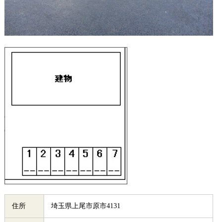
住所
埼玉県上尾市原市4131