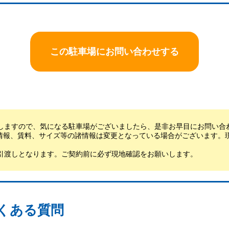
この駐車場にお問い合わせする
しますので、気になる駐車場がございましたら、是非お早目にお問い合
情報、賃料、サイズ等の諸情報は変更となっている場合がございます。
引渡しとなります。ご契約前に必ず現地確認をお願いします。
くある質問