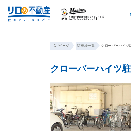
TOPページ
駐車場一覧
クローバーハイツ
クローバーハイツ駐