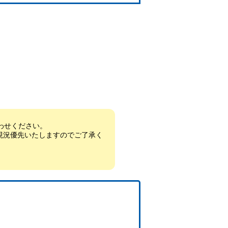
わせください。
現況優先いたしますのでご了承く