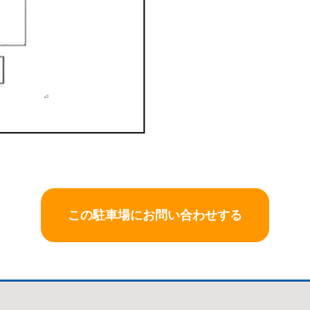
この駐車場にお問い合わせする