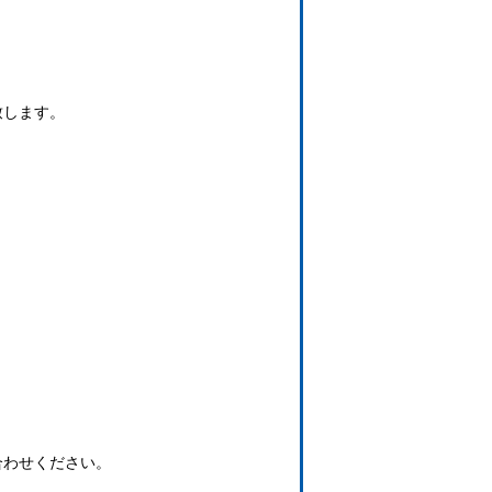
致します。
合わせください。