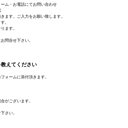
ォーム・お電話にてお問い合わせ
認
頂きます。ご入力をお願い致します。
ます。
なります。
にお問合せ下さい。
を教えてください
力フォームに添付頂きます。
場合がございます。
せ下さい。